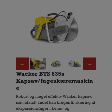
Wacker BTS 635s
Kapsav/fugeskæremaskin
e
Robust og meget effektiv Wacker kapsav,
som blandt andet kan bruges til skæring af
ekspansionsfuger i beton- og