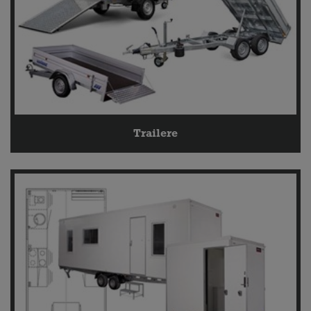
Trailere