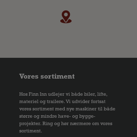
Vores sortiment
Hos Finn Inn udlejer vi både biler, lifte,
materiel og trailere. Vi udvider fortsat
vores sortiment med nye maskiner til både
større og mindre have- og bygge-
projekter. Ring og hør nærmere om vores
sortiment.