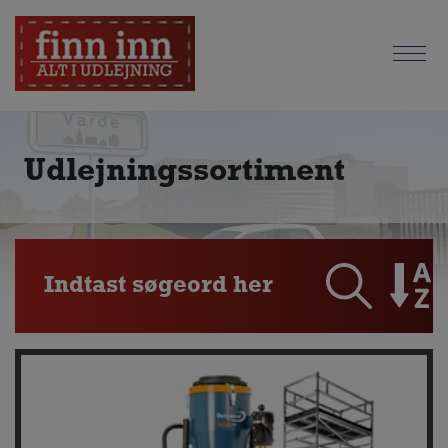
Udlejningssortiment