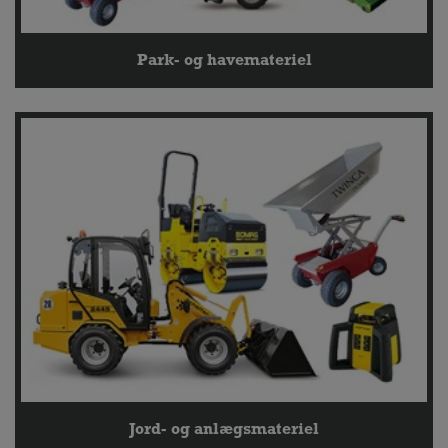
Park- og havemateriel
Jord- og anlægsmateriel