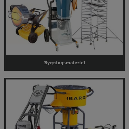
Bygningsmateriel