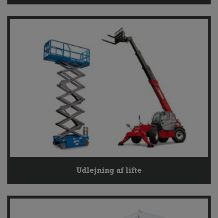
Udlejning af lifte