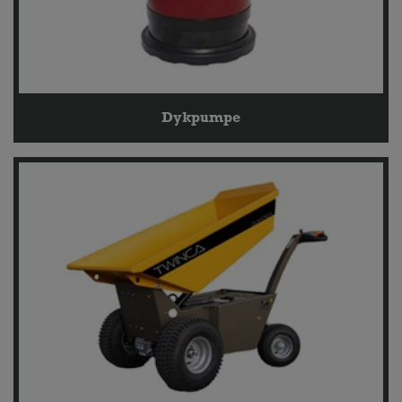
Dykpumpe