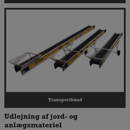
Transportbånd
Udlejning af jord- og
anlægsmateriel