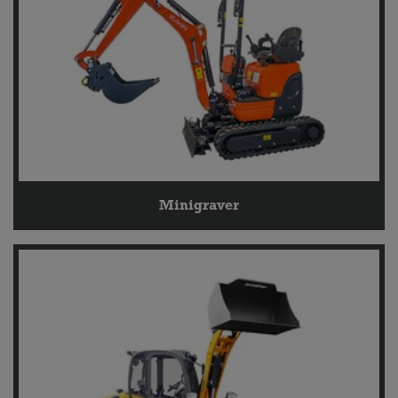
Minigraver