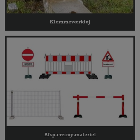
Klemmeværktøj
Afspærringsmateriel