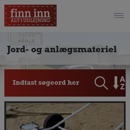
Jord- og anlægsmateriel