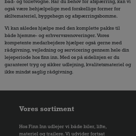
bad- og toiletvogne. Har du behov for afspærring, kan vi
også være behjælpelige med forskellige former for
skiltemateriel, byggehegn og afspærringsbomme.
Vi kan således hjælpe med den komplette pakke til
både hjemme- og erhvervsrenoveringer. Vores
kompetente medarbejdere hjælper også gerne med
rådgivning, vejledning og servicering gennem hele din
lejeperiode hos finn inn. Med os på sidelinjen er du
garanteret tryg og sikker udlejning, kvalitetsmateriel og
ikke mindst saglig rådgivning.
Vores sortiment
Hos Finn Inn udlejer vi både biler, lifte,
materiel og trailere. Vi udvider fortsat