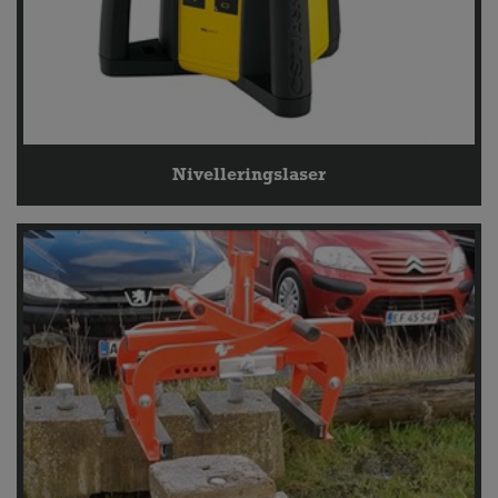
Nivelleringslaser