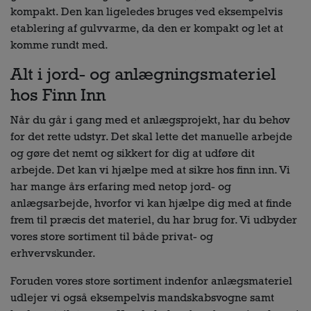
kompakt. Den kan ligeledes bruges ved eksempelvis
etablering af gulvvarme, da den er kompakt og let at
komme rundt med.
Alt i jord- og anlægningsmateriel
hos Finn Inn
Når du går i gang med et anlægsprojekt, har du behov
for det rette udstyr. Det skal lette det manuelle arbejde
og gøre det nemt og sikkert for dig at udføre dit
arbejde. Det kan vi hjælpe med at sikre hos finn inn. Vi
har mange års erfaring med netop jord- og
anlægsarbejde, hvorfor vi kan hjælpe dig med at finde
frem til præcis det materiel, du har brug for. Vi udbyder
vores store sortiment til både privat- og
erhvervskunder.
Foruden vores store sortiment indenfor anlægsmateriel
udlejer vi også eksempelvis mandskabsvogne samt