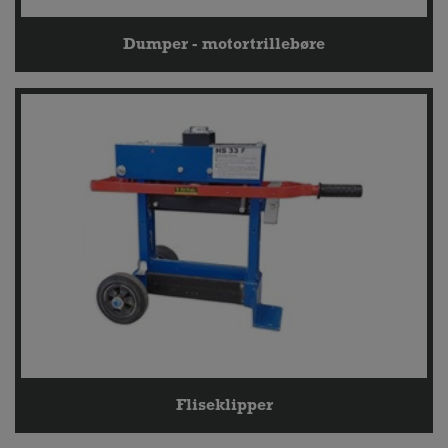
Dumper - motortrillebøre
Fliseklipper