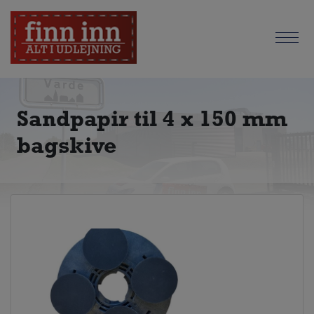
Sandpapir til 4 x 150 mm
bagskive